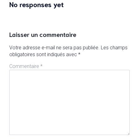
No responses yet
Laisser un commentaire
Votre adresse e-mail ne sera pas publiée.
Les champs
obligatoires sont indiqués avec
*
Commentaire
*