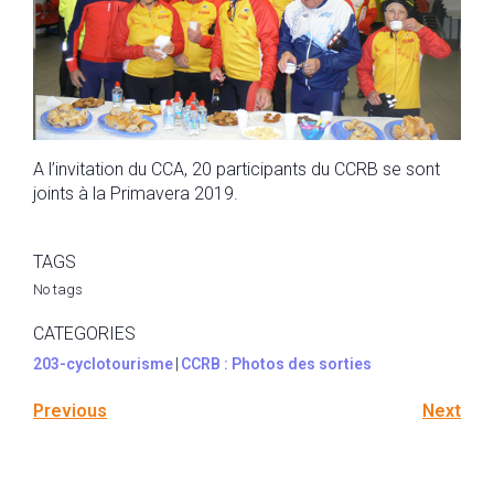
A l’invitation du CCA, 20 participants du CCRB se sont
joints à la Primavera 2019.
TAGS
No tags
CATEGORIES
203-cyclotourisme
|
CCRB : Photos des sorties
Previous
Next