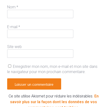
Nom
*
E-mail
*
Site web
Enregistrer mon nom, mon e-mail et mon site dans
le navigateur pour mon prochain commentaire.
Ce site utilise Akismet pour réduire les indésirables.
En
savoir plus sur la façon dont les données de vos