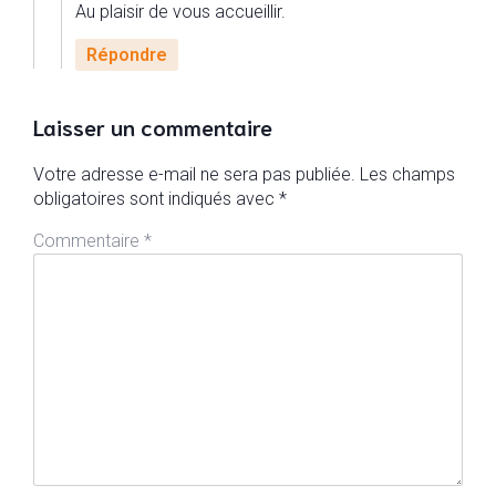
Au plaisir de vous accueillir.
Répondre
Laisser un commentaire
Votre adresse e-mail ne sera pas publiée.
Les champs
obligatoires sont indiqués avec
*
Commentaire
*