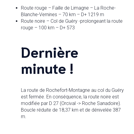
Route rouge – Faille de Limagne – La Roche-
Blanche-Vernines – 70 km – D+ 1219 m
Route noire – Col de Guéry -prolongeant la route
rouge – 100 km – D+ 573
Dernière
minute !
La route de Rochefort-Montagne au col du Guéry
est fermée. En conséquence, la route noire est
modifiée par D 27 (Orcival -> Roche Sanadoire).
Boucle réduite de 18,37 km et de dénivelée 387
m.