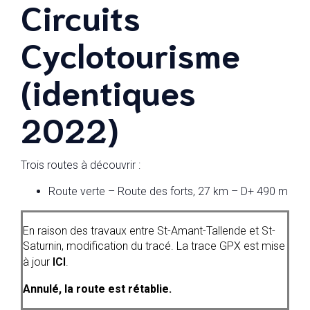
Circuits
Cyclotourisme
(identiques
2022)
Trois routes à découvrir :
Route verte – Route des forts, 27 km – D+ 490 m
En raison des travaux entre St-Amant-Tallende et St-
Saturnin, modification du tracé. La trace GPX est mise
à jour
ICI
.
Annulé, la route est rétablie.