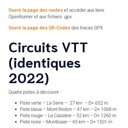
Ouvrir la page des routes
et accéder aux liens
OpenRunner et aux fichiers .gpx.
Ouvrir la page des QR-Codes
des traces GPX.
Circuits VTT
(identiques
2022)
Quatre pistes à découvrir :
Piste verte – La Serre – 27 km – D+ 652 m
Piste bleue – Mont Redon – 47 km – D+ 1068 m
Piste rouge – La Cassière – 52 km – D+ 1260 m
Piste noire – Montlosier – 65 km – D+ 1501 m