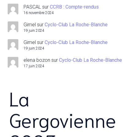
PASCAL
sur
CCRB : Compte-rendus
16 novembre 2024
Gimel
sur
Cyclo-Club La Roche-Blanche
19 juin 2024
Gimel
sur
Cyclo-Club La Roche-Blanche
19 juin 2024
elena bozon
sur
Cyclo-Club La Roche-Blanche
17 juin 2024
La
Gergovienne