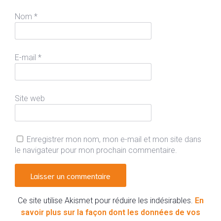
Nom
*
E-mail
*
Site web
Enregistrer mon nom, mon e-mail et mon site dans
le navigateur pour mon prochain commentaire.
Ce site utilise Akismet pour réduire les indésirables.
En
savoir plus sur la façon dont les données de vos