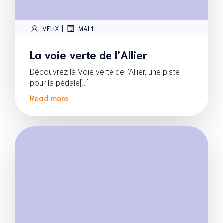
|
VELIX
MAI 1
La voie verte de l’Allier
Découvrez la Voie verte de l’Allier, une piste
pour la pédale[…]
Read more