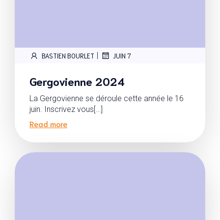
|
BASTIEN BOURLET
JUIN 7
Gergovienne 2024
La Gergovienne se déroule cette année le 16
juin. Inscrivez vous[…]
Read more