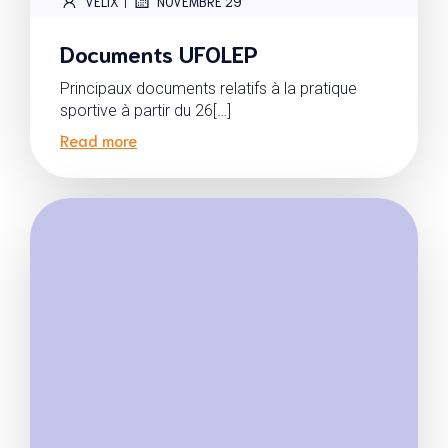
|
VELIX
NOVEMBRE 29
Documents UFOLEP
Principaux documents relatifs à la pratique
sportive à partir du 26[…]
Read more