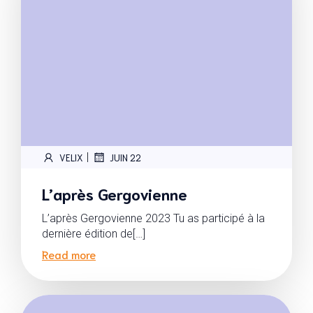
|
VELIX
JUIN 22
L’après Gergovienne
L’après Gergovienne 2023 Tu as participé à la
dernière édition de[…]
Read more