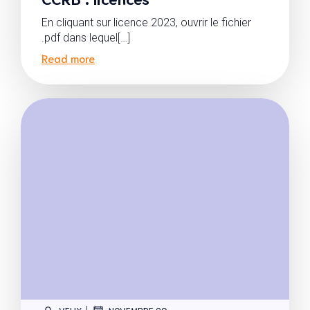
En cliquant sur licence 2023, ouvrir le fichier
.pdf dans lequel[…]
Read more