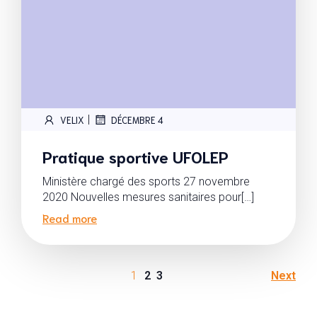
|
VELIX
DÉCEMBRE 4
Pratique sportive UFOLEP
Ministère chargé des sports 27 novembre
2020 Nouvelles mesures sanitaires pour[…]
Read more
1
2
3
Next