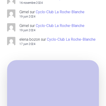
16 novembre 2024
Gimel
sur
Cyclo-Club La Roche-Blanche
19 juin 2024
Gimel
sur
Cyclo-Club La Roche-Blanche
19 juin 2024
elena bozon
sur
Cyclo-Club La Roche-Blanche
17 juin 2024