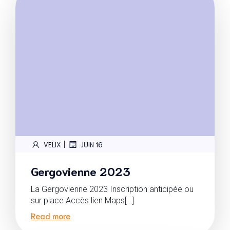
|
VELIX
JUIN 16
Gergovienne 2023
La Gergovienne 2023 Inscription anticipée ou
sur place Accès lien Maps[…]
Read more