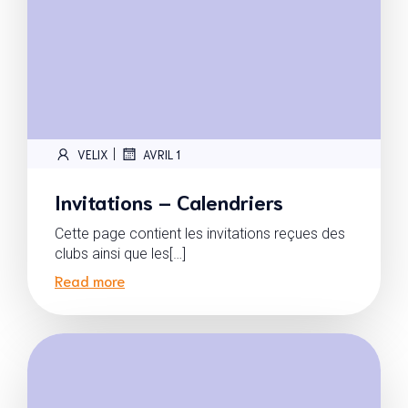
|
VELIX
AVRIL 1
Invitations – Calendriers
Cette page contient les invitations reçues des
clubs ainsi que les[…]
Read more