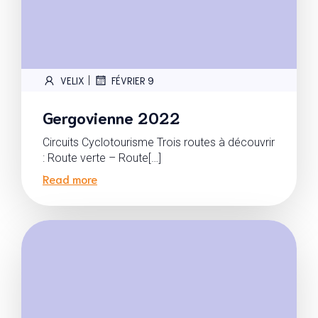
|
VELIX
FÉVRIER 9
Gergovienne 2022
Circuits Cyclotourisme Trois routes à découvrir
: Route verte – Route[…]
Read more