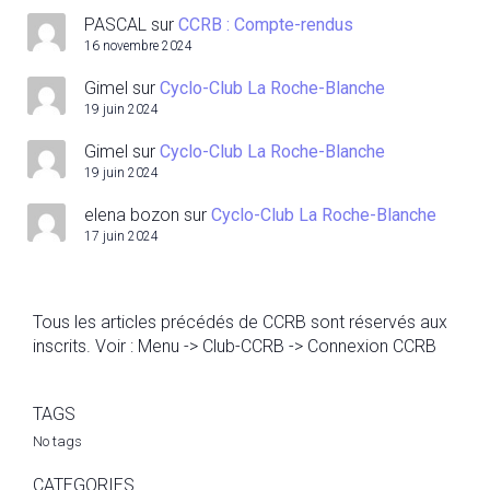
PASCAL
sur
CCRB : Compte-rendus
16 novembre 2024
Gimel
sur
Cyclo-Club La Roche-Blanche
19 juin 2024
Gimel
sur
Cyclo-Club La Roche-Blanche
19 juin 2024
elena bozon
sur
Cyclo-Club La Roche-Blanche
17 juin 2024
Tous les articles précédés de CCRB sont réservés aux
inscrits. Voir : Menu -> Club-CCRB -> Connexion CCRB
TAGS
No tags
CATEGORIES