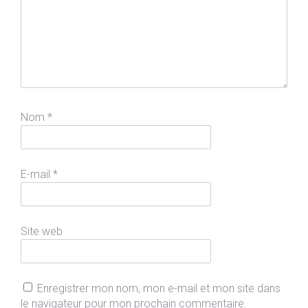
Nom
*
E-mail
*
Site web
Enregistrer mon nom, mon e-mail et mon site dans
le navigateur pour mon prochain commentaire.