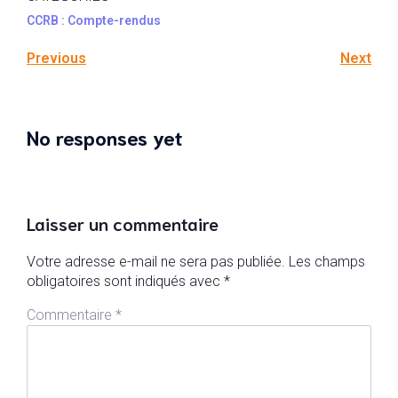
CCRB : Compte-rendus
Previous
Next
No responses yet
Laisser un commentaire
Votre adresse e-mail ne sera pas publiée.
Les champs
obligatoires sont indiqués avec
*
Commentaire
*